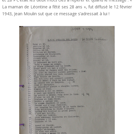
La maman de Léontine a fêté ses 28 ans », fut diffusé le 12 février
1943, Jean Moulin sut que ce message s’adressait à lui !