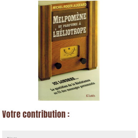
Votre contribution :