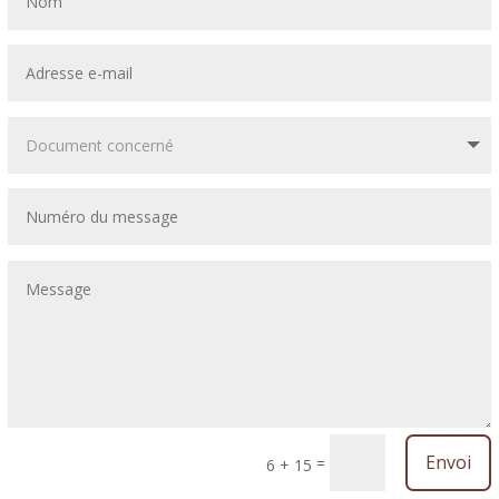
Envoi
=
6 + 15