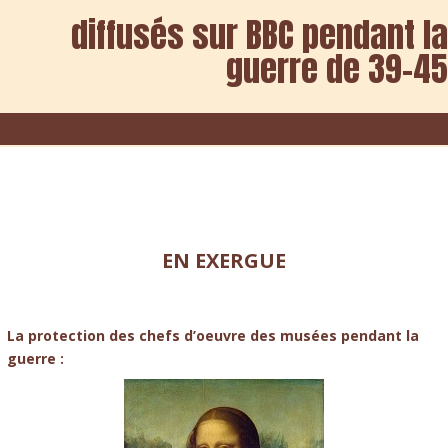
diffusés sur BBC pendant la
guerre de 39-45
EN EXERGUE
La protection des chefs d’oeuvre des musées pendant la
guerre :