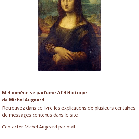
Melpomène se parfume à l’Héliotrope
de Michel Augeard
Retrouvez dans ce livre les explications de plusieurs centaines
de messages contenus dans le site.
Contacter Michel Augeard par mail