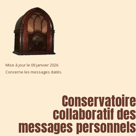
Mise à jour le 09 janvier 2026
Concerne les messages datés.
Conservatoir
collaboratif de
messages personnel