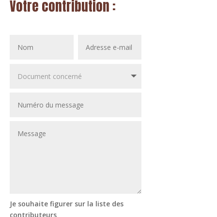
Votre contribution :
Je souhaite figurer sur la liste des
contributeurs