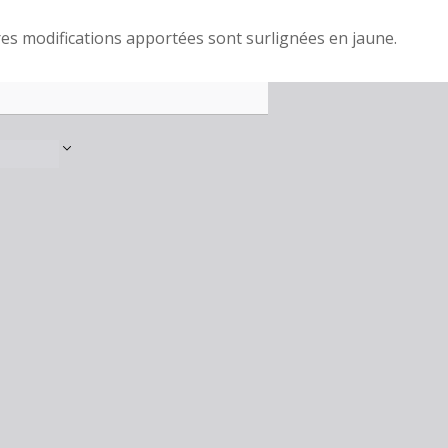
es modifications apportées sont surlignées en jaune.