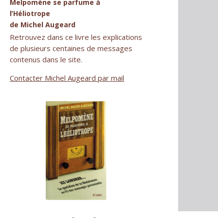
Melpomène se parfume à
l’Héliotrope
de Michel Augeard
Retrouvez dans ce livre les explications
de plusieurs centaines de messages
contenus dans le site.
Contacter Michel Augeard par mail