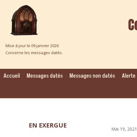
C
Mise à jour le 09 janvier 2026
Concerne les messages datés.
Accueil
Messages datés
Messages non datés
Alerte
EN EXERGUE
Mai 19, 2021