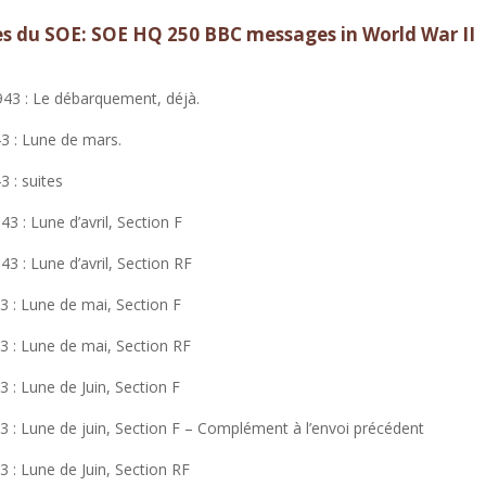
es du SOE: SOE HQ 250 BBC messages in World War II
1943 : Le débarquement, déjà.
3 : Lune de mars.
 : suites
3 : Lune d’avril, Section F
3 : Lune d’avril, Section RF
3 : Lune de mai, Section F
3 : Lune de mai, Section RF
 : Lune de Juin, Section F
3 : Lune de juin, Section F – Complément à l’envoi précédent
3 : Lune de Juin, Section RF