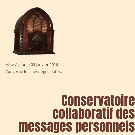
Mise à jour le 09 janvier 2026
Concerne les messages datés.
Conservatoir
collaboratif de
messages personnel