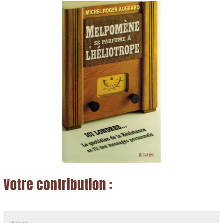
Votre contribution :