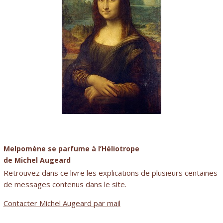
Melpomène se parfume à l’Héliotrope
de Michel Augeard
Retrouvez dans ce livre les explications de plusieurs centaines
de messages contenus dans le site.
Contacter Michel Augeard par mail