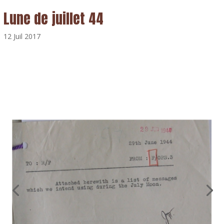
Lune de juillet 44
12 Juil 2017