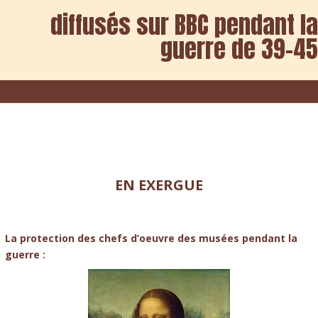
diffusés sur BBC pendant la
guerre de 39-45
EN EXERGUE
La protection des chefs d’oeuvre des musées pendant la
guerre :